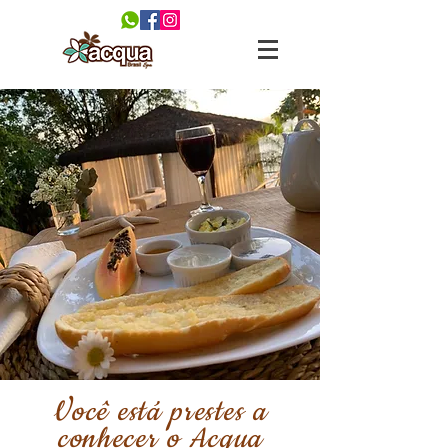
Você está prestes a
conhecer o Acqua