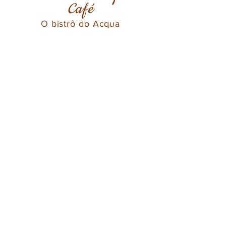
Café
O bistrô do Acqua