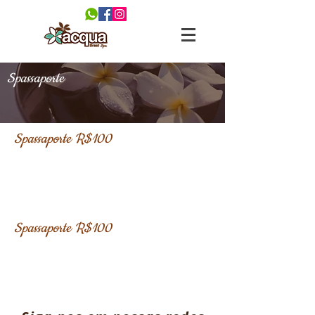
Spassaporte
Spassaporte R$100
Spassaporte R$100